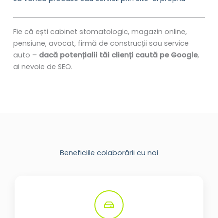
Fie că ești cabinet stomatologic, magazin online,
pensiune, avocat, firmă de construcții sau service
auto –
dacă potențialii tăi clienți caută pe Google
,
ai nevoie de SEO.
Beneficiile colaborării cu noi