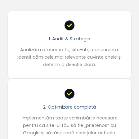
1. Audit & Strategie
Analizăm afacerea ta, site-ul și concurența.
Identificăm cele mai relevante cuvinte cheie și
definim o direcție clară.
2. Optimizare completă
Implementăm toate schimbările necesare
pentru ca site-ul tău să fie „prietenos” cu
Google și să răspundă cerințelor actuale.