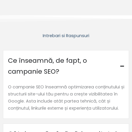
Intrebari si Raspunsuri
Ce înseamnă, de fapt, o
campanie SEO?
O campanie SEO înseamnă optimizarea conținutului și
structurii site-ului tău pentru a crește vizibilitatea în
Google. Asta include atât partea tehnică, cât și
conținutul, linkurile externe și experiența utilizatorului.