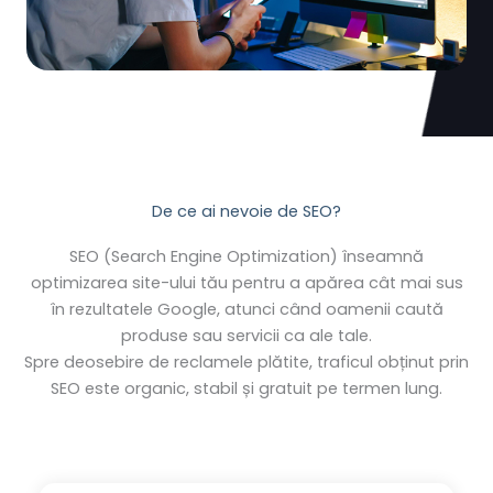
De ce ai nevoie de SEO?
SEO (Search Engine Optimization) înseamnă
optimizarea site-ului tău pentru a apărea cât mai sus
în rezultatele Google, atunci când oamenii caută
produse sau servicii ca ale tale.
Spre deosebire de reclamele plătite, traficul obținut prin
SEO este organic, stabil și gratuit pe termen lung.