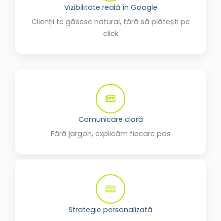
Vizibilitate reală în Google
Clienții te găsesc natural, fără să plătești pe
click
Comunicare clară
Fără jargon, explicăm fiecare pas
Strategie personalizată