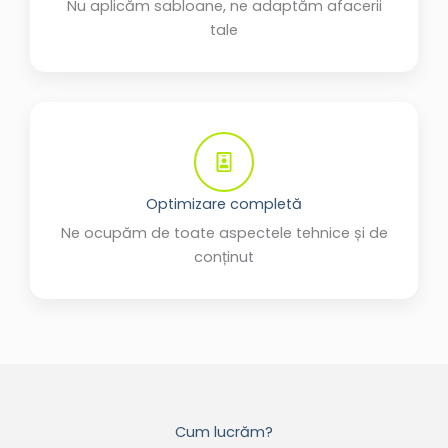
Nu aplicăm sabloane, ne adaptăm afacerii
tale
Optimizare completă
Ne ocupăm de toate aspectele tehnice și de
conținut
Cum lucrăm?