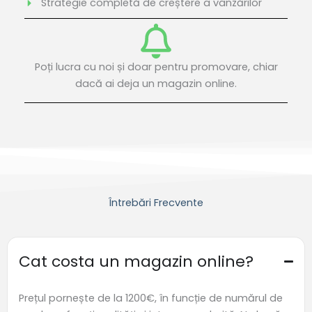
Strategie completă de creștere a vânzărilor
Poți lucra cu noi și doar pentru promovare, chiar
dacă ai deja un magazin online.
Întrebări Frecvente
Cat costa un magazin online?
Prețul pornește de la 1200€, în funcție de numărul de