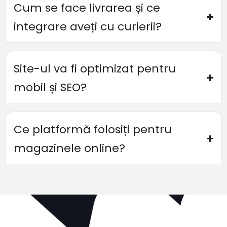
Cum se face livrarea și ce
integrare aveți cu curierii?
Site-ul va fi optimizat pentru
mobil și SEO?
Ce platformă folosiți pentru
magazinele online?