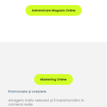
Administare Magazin Online
Marketing Online
Promovare și creștere
Atragem trafic relevant și îl transformăm în
comenzi reale.