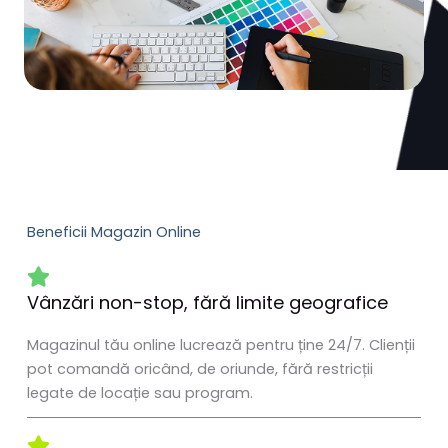
Beneficii Magazin Online
Vânzări non-stop, fără limite geografice
Magazinul tău online lucrează pentru ține 24/7. Clienții
pot comandă oricând, de oriunde, fără restricții
legate de locație sau program.