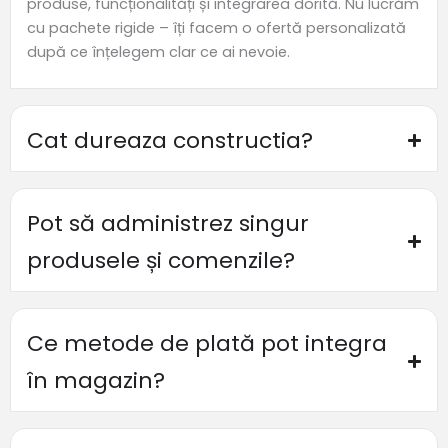
produse, funcționalități și integrarea dorită. Nu lucrăm
cu pachete rigide – îți facem o ofertă personalizată
după ce înțelegem clar ce ai nevoie.
Cat dureaza constructia?
Pot să administrez singur
produsele și comenzile?
Ce metode de plată pot integra
în magazin?