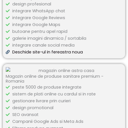
design profesional
integrare WhatsApp chat
integrare Google Reviews
integrare Google Maps
butoane pentru apel rapid
galerie imagini dinamica / sortabila
integrare canale social media
Deschide site-ul in fereastra noua
Magazin online de produse sanitare premium -
Romania
peste 5000 de produse integrate
sistem de plati online cu cardul si in rate
gestionare livrare prin curieri
design promotional
SEO avansat
Campanii Google Ads si Meta Ads