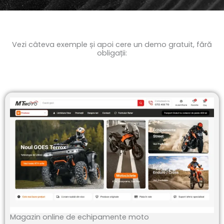
Vezi câteva exemple și apoi cere un demo gratuit, fără
obligații:
Magazin online de echipamente moto