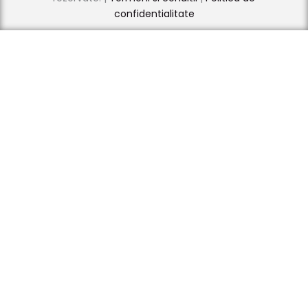
confidentialitate