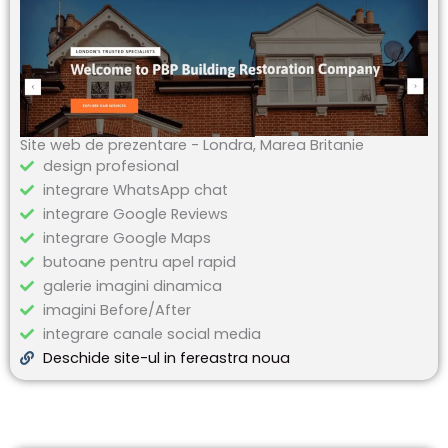
Site web de prezentare - Londra, Marea Britanie
design profesional
integrare WhatsApp chat
integrare Google Reviews
integrare Google Maps
butoane pentru apel rapid
galerie imagini dinamica
imagini Before/After
integrare canale social media
Deschide site-ul in fereastra noua