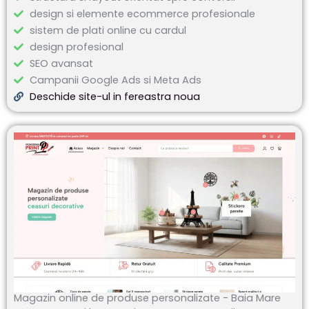
design si elemente ecommerce profesionale
sistem de plati online cu cardul
design profesional
SEO avansat
Campanii Google Ads si Meta Ads
Deschide site-ul in fereastra noua
Magazin online de produse personalizate - Baia Mare