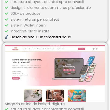
structura si layout orientat spre conversii
design si elemente ecommerce profesionale
60k+ de produse
sistem retururi personalizat
sistem Wallet intern
integrare plata in rate
Deschide site-ul in fereastra noua
Magazin online de invitatii digitale
structura si layout orientat spre conversii