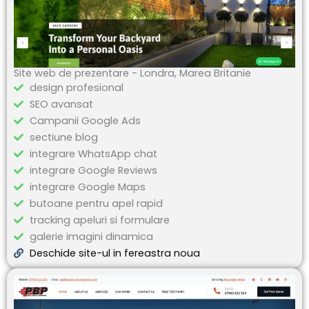
Site web de prezentare - Londra, Marea Britanie
design profesional
SEO avansat
Campanii Google Ads
sectiune blog
integrare WhatsApp chat
integrare Google Reviews
integrare Google Maps
butoane pentru apel rapid
tracking apeluri si formulare
galerie imagini dinamica
Deschide site-ul in fereastra noua