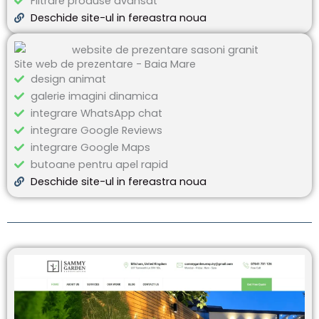
Filtrare produse avansat
Deschide site-ul in fereastra noua
Site web de prezentare - Baia Mare
design animat
galerie imagini dinamica
integrare WhatsApp chat
integrare Google Reviews
integrare Google Maps
butoane pentru apel rapid
Deschide site-ul in fereastra noua